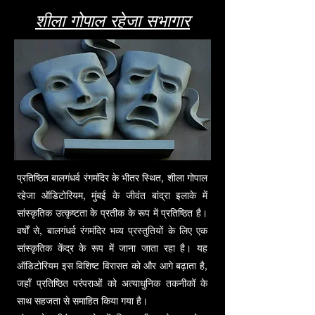
शीला गोपाल रहेजा सभागार
प्रतिष्ठित बालगंधर्व रंगमंदिर के भीतर स्थित, शीला गोपाल
रहेजा ऑडिटोरियम, मुंबई के जीवंत बांद्रा इलाके में
सांस्कृतिक उत्कृष्टता के प्रतीक के रूप में प्रतिष्ठित है।
वर्षों से, बालगंधर्व रंगमंदिर भव्य प्रस्तुतियों के लिए एक
सांस्कृतिक केंद्र के रूप में जाना जाता रहा है। यह
ऑडिटोरियम इस विशिष्ट विरासत को और आगे बढ़ाता है,
जहाँ प्रतिष्ठित परंपराओं को अत्याधुनिक तकनीकों के
साथ सहजता से समाहित किया गया है।