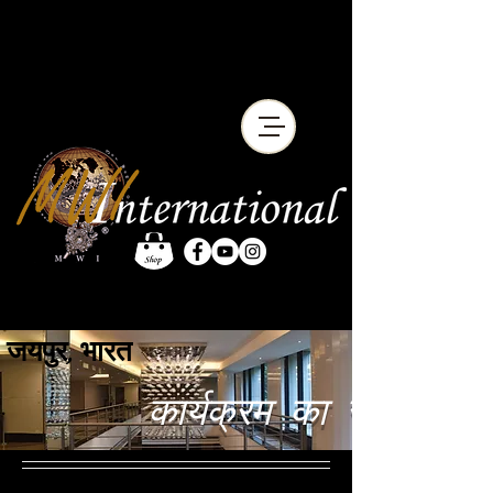
जयपुर, भारत
कार्यक्रम का स्थान