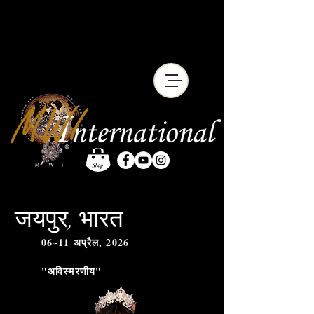
जयपुर, भारत
06~11 अप्रैल, 2026
"अविस्मरणीय"