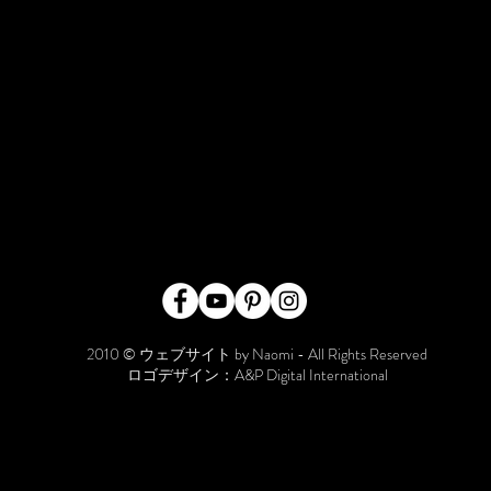
2010 © ウェブサイト by Naomi - All Rights Reserved
ロゴデザイン：A&P Digital International