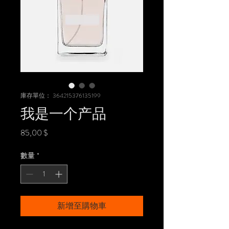
庫存單位： 364215376135199
我是一个产品
價
85,00 $
格
數量
*
新增至購物車